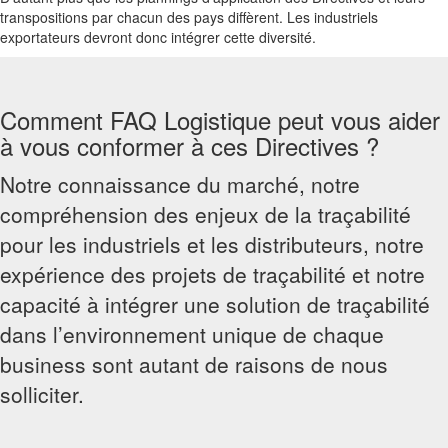
transpositions par chacun des pays diffèrent. Les industriels
exportateurs devront donc intégrer cette diversité.
Comment FAQ Logistique peut vous aider
à vous conformer à ces Directives ?
Notre connaissance du marché, notre
compréhension des enjeux de la traçabilité
pour les industriels et les distributeurs, notre
expérience des projets de traçabilité et notre
capacité à intégrer une solution de traçabilité
dans l’environnement unique de chaque
business sont autant de raisons de nous
solliciter.