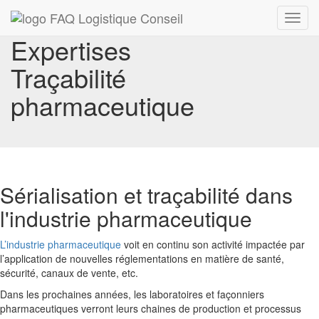
Toggl
navig
Expertises
Traçabilité
pharmaceutique
Sérialisation et traçabilité dans
l'industrie pharmaceutique
L’industrie pharmaceutique
voit en continu son activité impactée par
l’application de nouvelles réglementations en matière de santé,
sécurité, canaux de vente, etc.
Dans les prochaines années, les laboratoires et façonniers
pharmaceutiques verront leurs chaines de production et processus