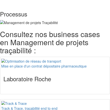
Processus
Consultez nos business cases
en Management de projets
traçabilité :
Mise en place d'un contrat dépositaire pharmaceutique
Laboratoire Roche
Track & Trace, traçabilité end to end