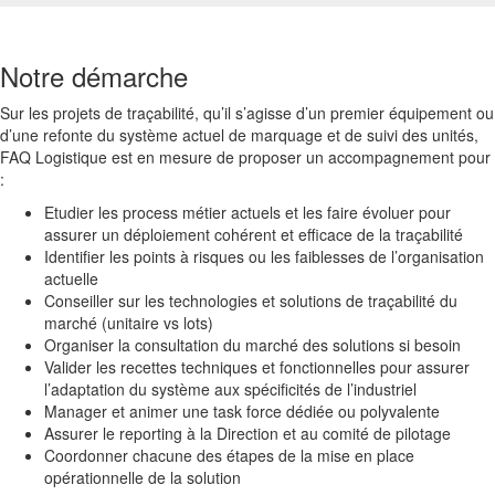
Notre démarche
Sur les projets de traçabilité, qu’il s’agisse d’un premier équipement ou
d’une refonte du système actuel de marquage et de suivi des unités,
FAQ Logistique est en mesure de proposer un accompagnement pour
:
Etudier les process métier actuels et les faire évoluer pour
assurer un déploiement cohérent et efficace de la traçabilité
Identifier les points à risques ou les faiblesses de l’organisation
actuelle
Conseiller sur les technologies et solutions de traçabilité du
marché (unitaire vs lots)
Organiser la consultation du marché des solutions si besoin
Valider les recettes techniques et fonctionnelles pour assurer
l’adaptation du système aux spécificités de l’industriel
Manager et animer une task force dédiée ou polyvalente
Assurer le reporting à la Direction et au comité de pilotage
Coordonner chacune des étapes de la mise en place
opérationnelle de la solution