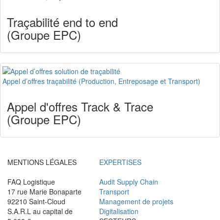
Traçabilité end to end
(Groupe EPC)
Appel d’offres traçabilité (Production, Entreposage et Transport)
Appel d'offres Track & Trace
(Groupe EPC)
MENTIONS LÉGALES
EXPERTISES
FAQ Logistique
Audit Supply Chain
17 rue Marie Bonaparte
Transport
92210 Saint-Cloud
Management de projets
S.A.R.L au capital de
Digitalisation